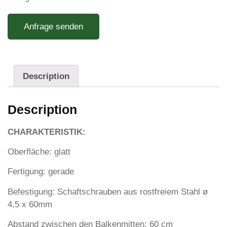
Anfrage senden
Description
Description
CHARAKTERISTIK:
Oberfläche: glatt
Fertigung: gerade
Befestigung: Schaftschrauben aus rostfreiem Stahl ø
4,5 x 60mm
Abstand zwischen den Balkenmitten: 60 cm