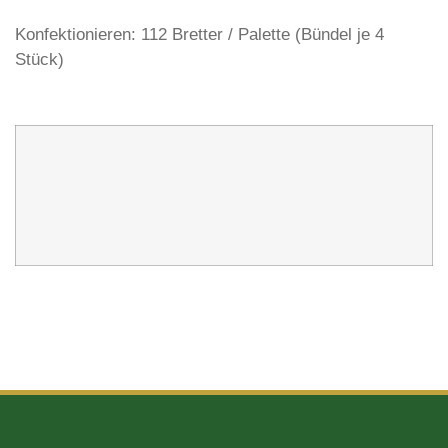
Konfektionieren: 112 Bretter / Palette (Bündel je 4
Stück)