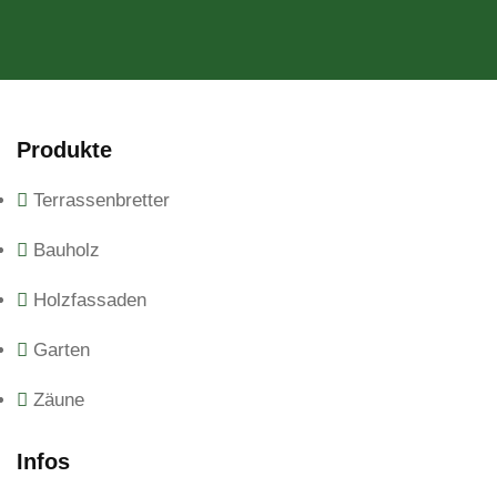
Produkte
Terrassenbretter
Bauholz
Holzfassaden
Garten
Zäune
Infos