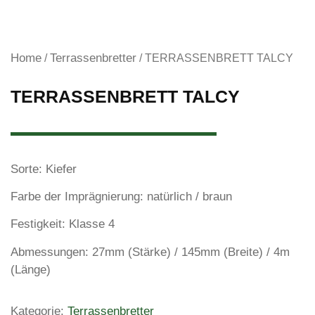
Home
Terrassenbretter
/
/ TERRASSENBRETT TALCY
TERRASSENBRETT TALCY
Sorte: Kiefer
Farbe der Imprägnierung: natürlich / braun
Festigkeit: Klasse 4
Abmessungen: 27mm (Stärke) / 145mm (Breite) / 4m
(Länge)
Kategorie:
Terrassenbretter