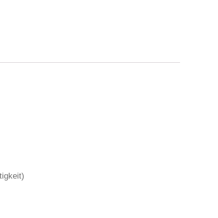
igkeit)