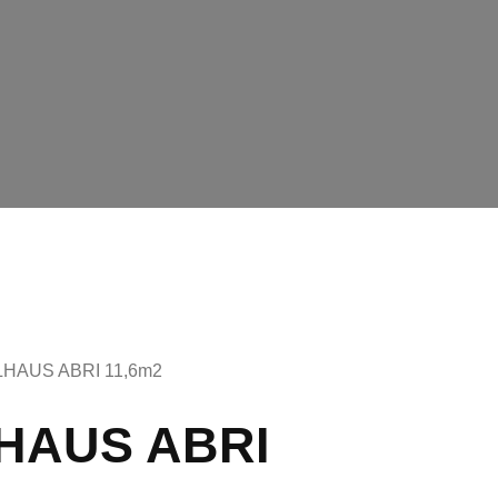
HAUS ABRI 11,6m2
HAUS ABRI