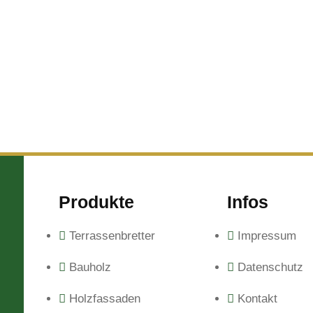
Produkte
Infos
Terrassenbretter
Impressum
Bauholz
Datenschutz
Holzfassaden
Kontakt