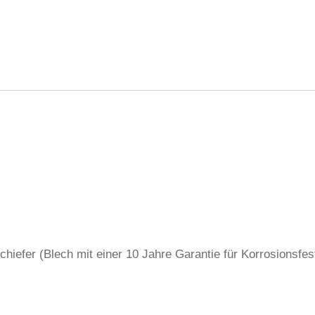
iefer (Blech mit einer 10 Jahre Garantie für Korrosionsfest