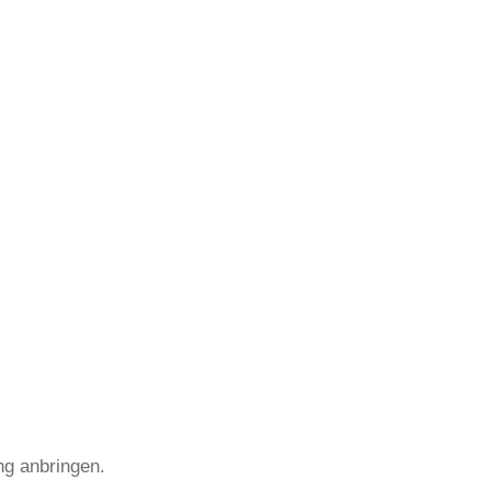
ng anbringen.