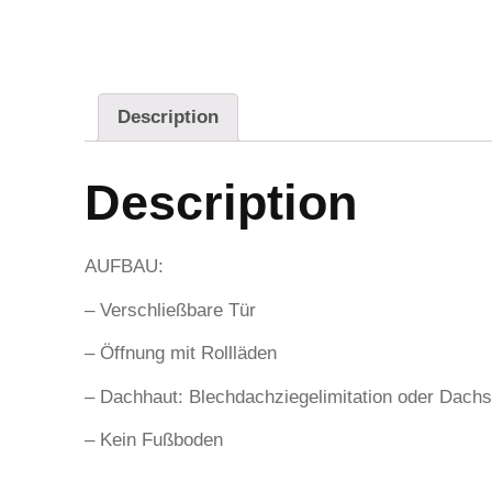
Description
Description
AUFBAU:
– Verschließbare Tür
– Öffnung mit Rollläden
– Dachhaut: Blechdachziegelimitation oder Dachsch
– Kein Fußboden