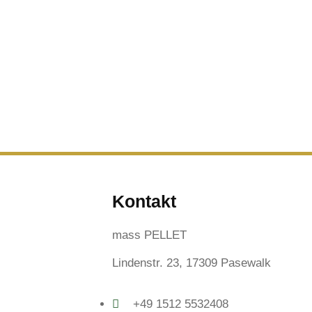
Kontakt
mass PELLET
Lindenstr. 23, 17309 Pasewalk
+49 1512 5532408