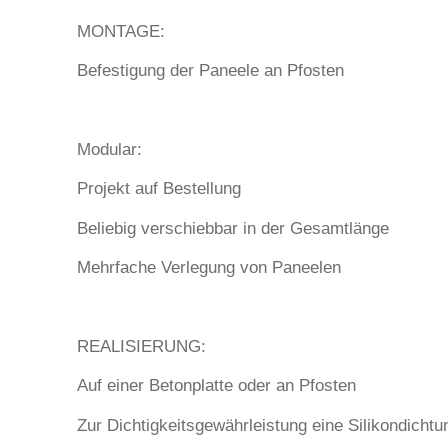
MONTAGE:
Befestigung der Paneele an Pfosten
Modular:
Projekt auf Bestellung
Beliebig verschiebbar in der Gesamtlänge
Mehrfache Verlegung von Paneelen
REALISIERUNG:
Auf einer Betonplatte oder an Pfosten
Zur Dichtigkeitsgewährleistung eine Silikondichtu